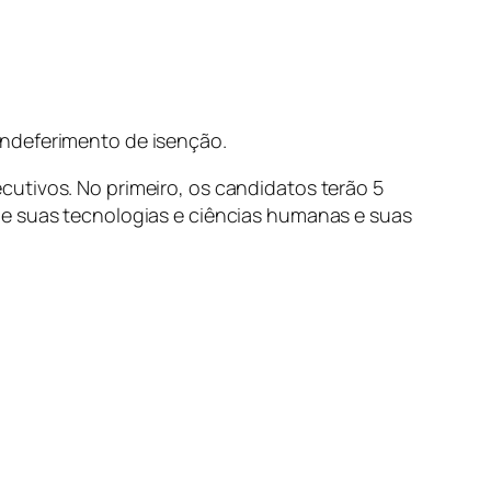
indeferimento de isenção.
cutivos. No primeiro, os candidatos terão 5
 e suas tecnologias e ciências humanas e suas