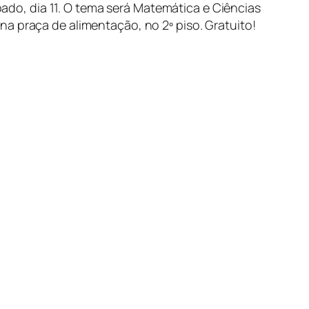
do, dia 11. O tema será Matemática e Ciências
a praça de alimentação, no 2º piso. Gratuito!