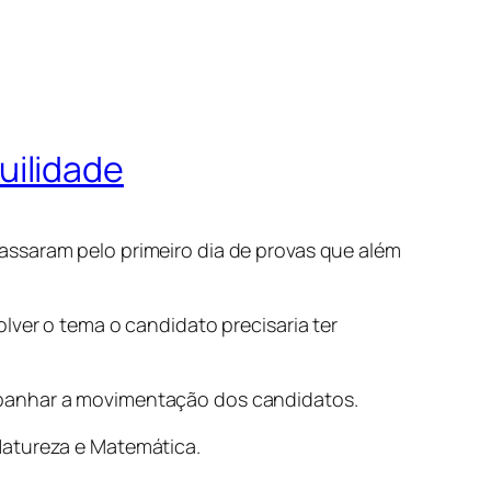
uilidade
assaram pelo primeiro dia de provas que além
lver o tema o candidato precisaria ter
mpanhar a movimentação dos candidatos.
Natureza e Matemática.