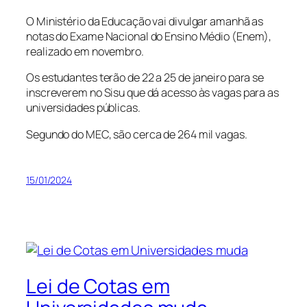
O Ministério da Educação vai divulgar amanhã as
notas do Exame Nacional do Ensino Médio (Enem),
realizado em novembro.
Os estudantes terão de 22 a 25 de janeiro para se
inscreverem no Sisu que dá acesso às vagas para as
universidades públicas.
Segundo do MEC, são cerca de 264 mil vagas.
15/01/2024
Lei de Cotas em