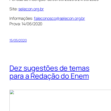
Site:
selecon.org.br
Informações:
faleconosco@selecon.org.br
Prova: 14/06/2020
15/05/2020
Dez sugestões de temas
para a Redação do Enem