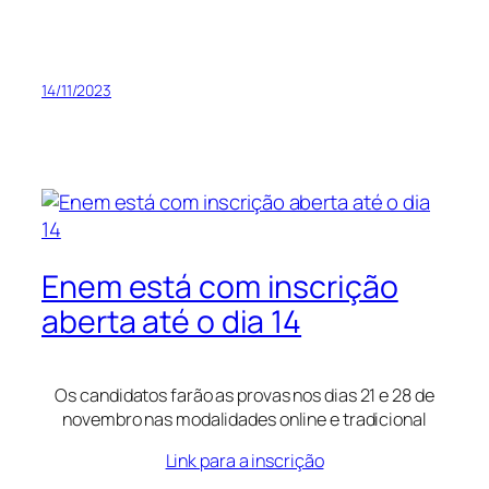
14/11/2023
Enem está com inscrição
aberta até o dia 14
Os candidatos farão as provas nos dias 21 e 28 de
novembro nas modalidades online e tradicional
Link para a inscrição