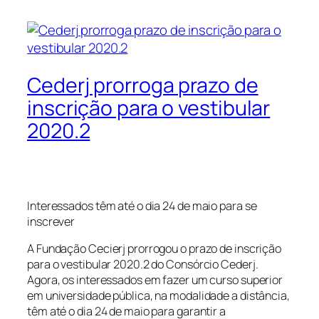
Cederj prorroga prazo de
inscrição para o vestibular
2020.2
Interessados têm até o dia 24 de maio para se
inscrever
A Fundação Cecierj prorrogou o prazo de inscrição
para o vestibular 2020.2 do Consórcio Cederj.
Agora, os interessados em fazer um curso superior
em universidade pública, na modalidade a distância,
têm até o dia 24 de maio para garantir a