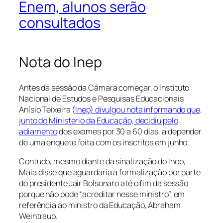
Enem, alunos serão
consultados
Nota do Inep
Antes da sessão da Câmara começar, o Instituto
Nacional de Estudos e Pesquisas Educacionais
Anísio Teixeira (
Inep) divulgou nota informando que,
junto do Ministério da Educação, decidiu pelo
adiamento
dos exames por 30 a 60 dias, a depender
de uma enquete feita com os inscritos em junho.
Contudo, mesmo diante da sinalização do Inep,
Maia disse que aguardaria a formalização por parte
do presidente Jair Bolsonaro até o fim da sessão
porque não pode “acreditar nesse ministro”, em
referência ao ministro da Educação, Abraham
Weintraub.