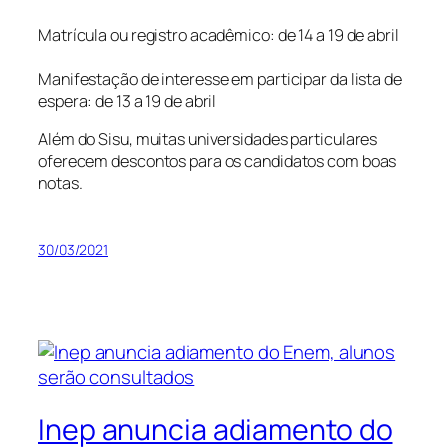
Matrícula ou registro acadêmico: de 14 a 19 de abril
Manifestação de interesse em participar da lista de
espera: de 13 a 19 de abril
Além do Sisu, muitas universidades particulares
oferecem descontos para os candidatos com boas
notas.
30/03/2021
Inep anuncia adiamento do