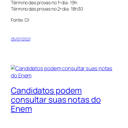
Término das provas no 1º dia: 19h
Término das provas no 2º dia: 18h30
Fonte: G1
05/07/2021
Candidatos podem
consultar suas notas do
Enem