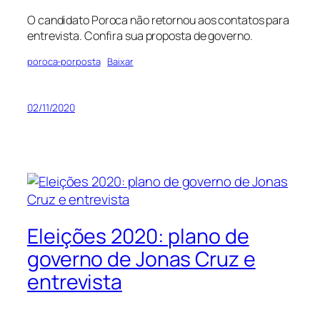
O candidato Poroca não retornou aos contatos para
entrevista. Confira sua proposta de governo.
poroca-porposta
Baixar
02/11/2020
Eleições 2020: plano de
governo de Jonas Cruz e
entrevista