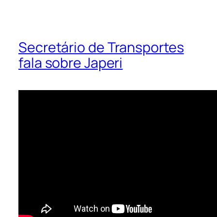
Secretário de Transportes
fala sobre Japeri