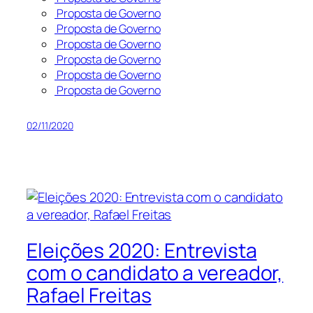
Proposta de Governo
Proposta de Governo
Proposta de Governo
Proposta de Governo
Proposta de Governo
Proposta de Governo
02/11/2020
Eleições 2020: Entrevista
com o candidato a vereador,
Rafael Freitas