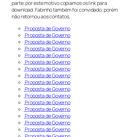
parte, por este motivo copiamos os link para
download. Fabinho também foi convidado, porém
não retornou aos contatos.
Proposta de Governo
Proposta de Governo
Proposta de Governo
Proposta de Governo
Proposta de Governo
Proposta de Governo
Proposta de Governo
Proposta de Governo
Proposta de Governo
Proposta de Governo
Proposta de Governo
Proposta de Governo
Proposta de Governo
Proposta de Governo
Proposta de Governo
Proposta de Governo
Proposta de Governo