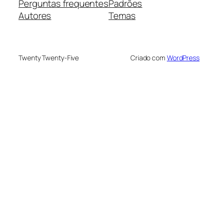
Perguntas frequentes
Padrões
Autores
Temas
Twenty Twenty-Five
Criado com
WordPress