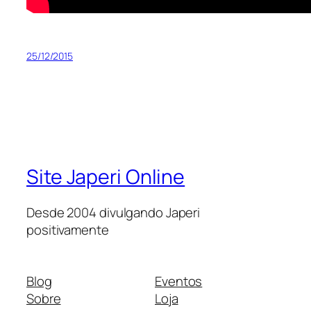
25/12/2015
Site Japeri Online
Desde 2004 divulgando Japeri
positivamente
Blog
Eventos
Sobre
Loja