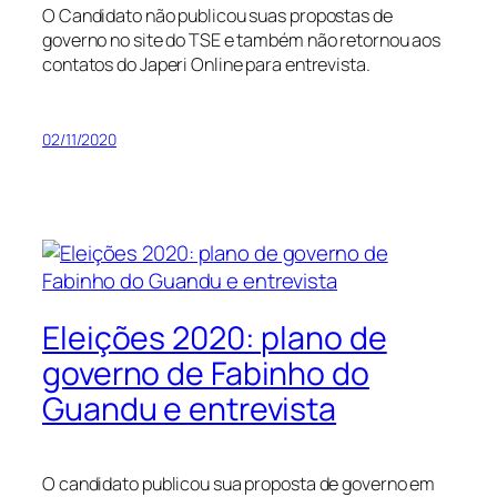
O Candidato não publicou suas propostas de
governo no site do TSE e também não retornou aos
contatos do Japeri Online para entrevista.
02/11/2020
Eleições 2020: plano de
governo de Fabinho do
Guandu e entrevista
O candidato publicou sua proposta de governo em