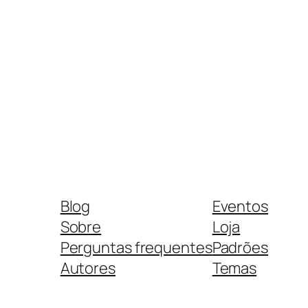
Blog
Eventos
Sobre
Loja
Perguntas frequentes
Padrões
Autores
Temas