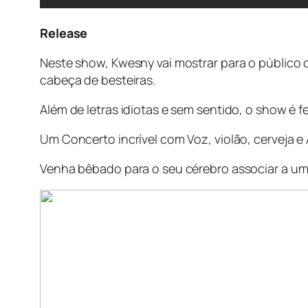
Release
Neste show, Kwesny vai mostrar para o público
cabeça de besteiras.
Além de letras idiotas e sem sentido, o show é f
Um Concerto incrível com Voz, violão, cerveja e
Venha bêbado para o seu cérebro associar a um