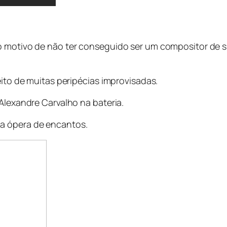
 o motivo de não ter conseguido ser um compositor de
eito de muitas peripécias improvisadas.
 Alexandre Carvalho na bateria.
a ópera de encantos.