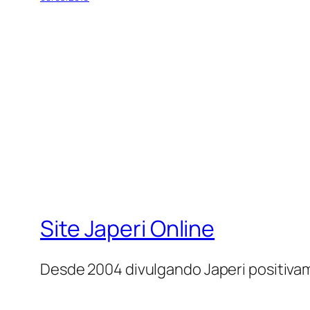
Site Japeri Online
Desde 2004 divulgando Japeri positiv