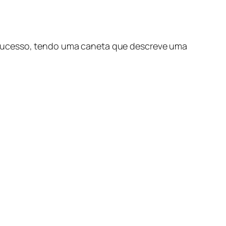
 sucesso, tendo uma caneta que descreve uma