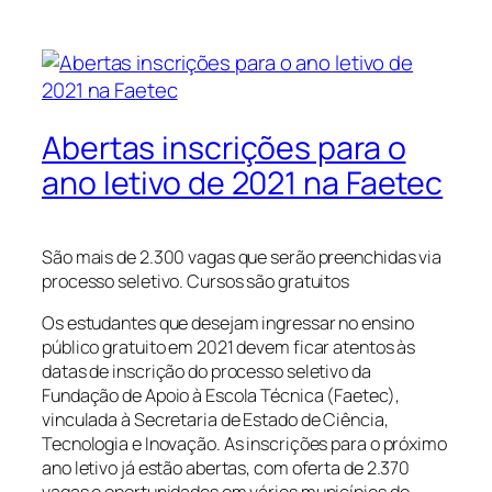
Abertas inscrições para o
ano letivo de 2021 na Faetec
São mais de 2.300 vagas que serão preenchidas via
processo seletivo. Cursos são gratuitos
Os estudantes que desejam ingressar no ensino
público gratuito em 2021 devem ficar atentos às
datas de inscrição do processo seletivo da
Fundação de Apoio à Escola Técnica (Faetec),
vinculada à Secretaria de Estado de Ciência,
Tecnologia e Inovação. As inscrições para o próximo
ano letivo já estão abertas, com oferta de 2.370