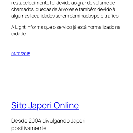
restabelecimento foi devido ao grande volume de
chamados, quedas de árvores e também devido à
algumas localidades serem dominadas pelo tráfico.
A Light informa que o serviço já está normalizado na
cidade.
01/01/2015
Site Japeri Online
Desde 2004 divulgando Japeri
positivamente