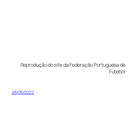
Reprodução do site da Federação Portuguesa de
Futebol
28/05/2022