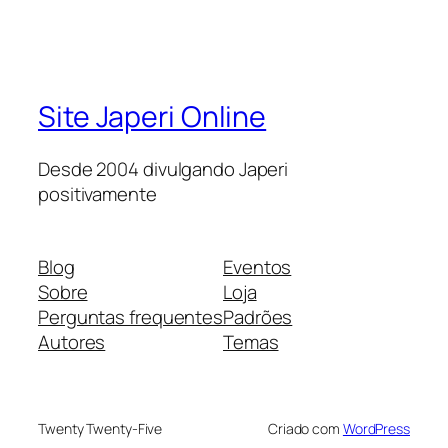
Site Japeri Online
Desde 2004 divulgando Japeri
positivamente
Blog
Eventos
Sobre
Loja
Perguntas frequentes
Padrões
Autores
Temas
Twenty Twenty-Five
Criado com
WordPress