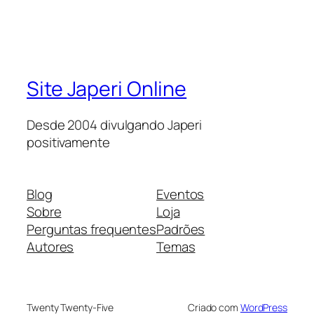
Site Japeri Online
Desde 2004 divulgando Japeri
positivamente
Blog
Eventos
Sobre
Loja
Perguntas frequentes
Padrões
Autores
Temas
Twenty Twenty-Five
Criado com
WordPress