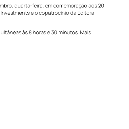
etembro, quarta-feira, em comemoração aos 20
 Investments e o copatrocínio da Editora
ultâneas às 8 horas e 30 minutos. Mais