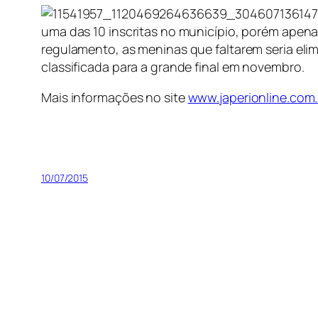
uma das 10 inscritas no município, porém ape
regulamento, as meninas que faltarem seria elim
classificada para a grande final em novembro.
Mais informações no site
www.japerionline.com
10/07/2015