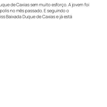
uque de Caxias sem muito esforço. A jovem foi
polis no mês passado. E seguindo o
iss Baixada Duque de Caxias e já está