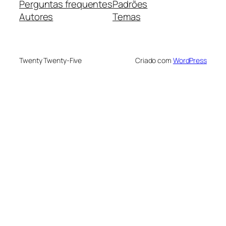
Perguntas frequentes
Padrões
Autores
Temas
Twenty Twenty-Five
Criado com
WordPress