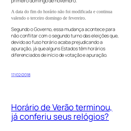
primeiro domingo de novembro.
A data do fim do horário não foi modificada e continua
valendo o terceiro domingo de fevereiro.
Segundo o Governo, essa mudança acontece para
não conflitar com o segundo turno das eleições que,
devido ao fuso horário acaba prejudicando a
apuração, já que alguns Estados têm horários
diferenciados de início de votação e apuração.
17/02/2018
Horário de Verão terminou,
já conferiu seus relógios?