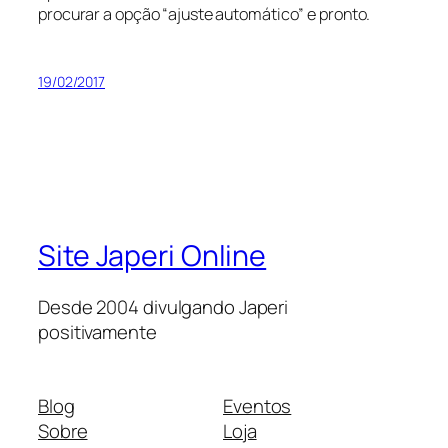
procurar a opção “ajuste automático” e pronto.
19/02/2017
Site Japeri Online
Desde 2004 divulgando Japeri
positivamente
Blog
Eventos
Sobre
Loja