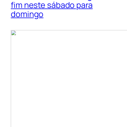
fim neste sábado para
domingo