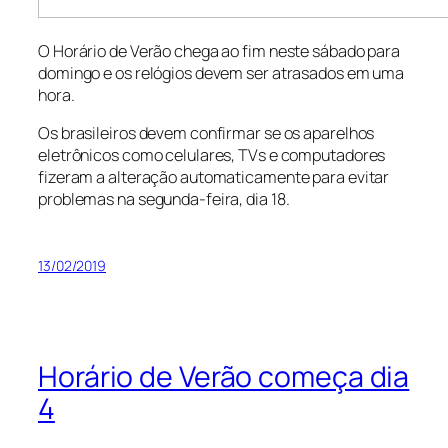
O Horário de Verão chega ao fim neste sábado para
domingo e os relógios devem ser atrasados em uma
hora.
Os brasileiros devem confirmar se os aparelhos
eletrônicos como celulares, TVs e computadores
fizeram a alteração automaticamente para evitar
problemas na segunda-feira, dia 18.
13/02/2019
Horário de Verão começa dia
4