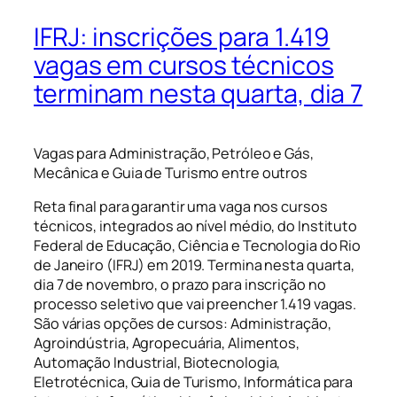
IFRJ: inscrições para 1.419
vagas em cursos técnicos
terminam nesta quarta, dia 7
Vagas para Administração, Petróleo e Gás,
Mecânica e Guia de Turismo entre outros
Reta final para garantir uma vaga nos cursos
técnicos, integrados ao nível médio, do Instituto
Federal de Educação, Ciência e Tecnologia do Rio
de Janeiro (IFRJ) em 2019. Termina nesta quarta,
dia 7 de novembro, o prazo para inscrição no
processo seletivo que vai preencher 1.419 vagas.
São várias opções de cursos: Administração,
Agroindústria, Agropecuária, Alimentos,
Automação Industrial, Biotecnologia,
Eletrotécnica, Guia de Turismo, Informática para