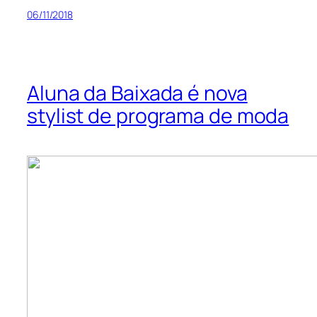
06/11/2018
Aluna da Baixada é nova
stylist de programa de moda