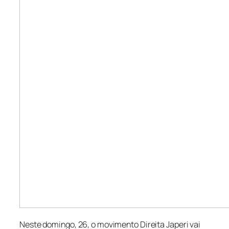
Neste domingo, 26, o movimento Direita Japeri vai