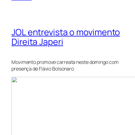
JOL entrevista o movimento
Direita Japeri
Movimento promove carreata neste domingo com
presença de Flávio Bolsonaro