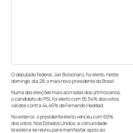
O deputado federal, Jair Bolsonaro, foi eleito, neste
domingo, dia 28, o mais novo presidente do Brasil.
Numa das eleições mais acirradas dos últimos anos,
o candidato do PSL foi eleito com 55,54% dos votos
válidos contra 44,46% de Fernando Haddad.
No exterior, o presidente eleito venceu com 69%
dos votos. Nos Estados Unidos, a comunidade
brasileira se reuniu para manifestar apoio ao