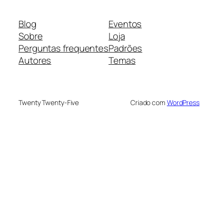
Blog
Eventos
Sobre
Loja
Perguntas frequentes
Padrões
Autores
Temas
Twenty Twenty-Five
Criado com
WordPress