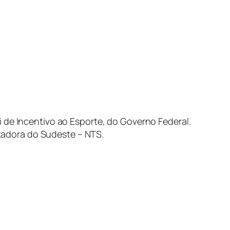
 de Incentivo ao Esporte, do Governo Federal.
tadora do Sudeste – NTS.