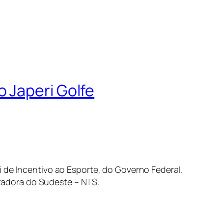
 Japeri Golfe
 de Incentivo ao Esporte, do Governo Federal.
tadora do Sudeste – NTS.