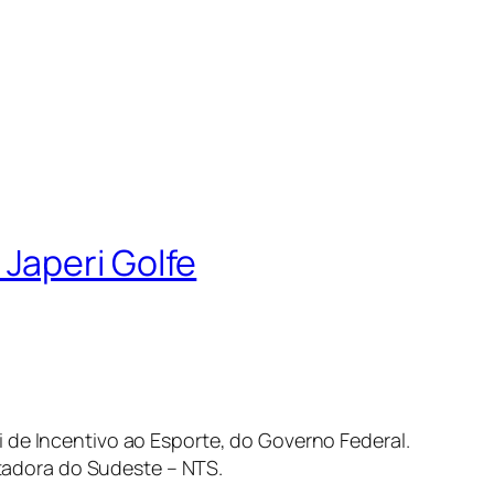
Japeri Golfe
 de Incentivo ao Esporte, do Governo Federal.
tadora do Sudeste – NTS.