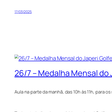
17/03/2025
26/7 – Medalha Mensal do 
Aula na parte da manhã, das 10h às 11h, para os 