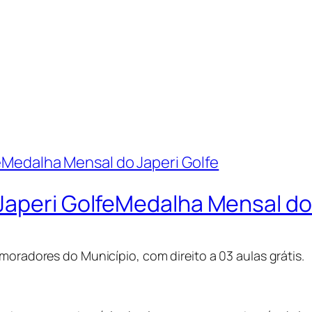
Japeri GolfeMedalha Mensal do 
moradores do Município, com direito a 03 aulas grátis.