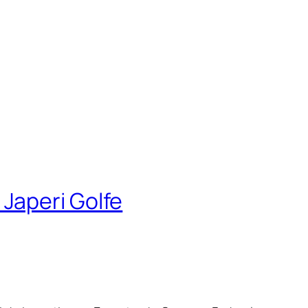
Japeri Golfe