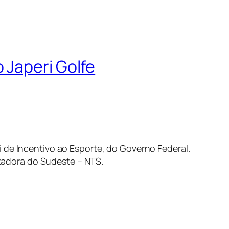
 Japeri Golfe
 de Incentivo ao Esporte, do Governo Federal.
tadora do Sudeste – NTS.