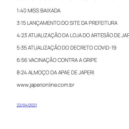
1:40 MISS BAIXADA
3:15 LANÇAMENTO DO SITE DA PREFEITURA
4:23 ATUALIZAÇÃO DA LOJA DO ARTESÃO DE JA
5:35 ATUALIZAÇÃO DO DECRETO COVID-19
6:56 VACINAÇÃO CONTRA A GRIPE
8:24 ALMOÇO DA APAE DE JAPERI
www.japerionline.com.br
22/04/2021