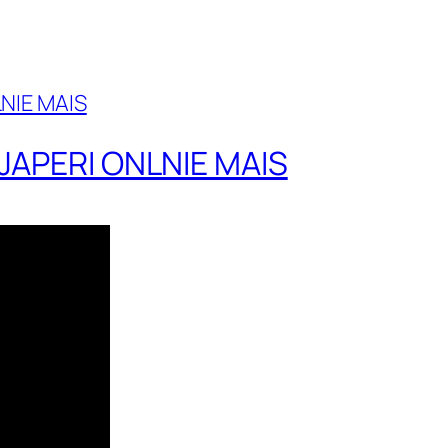
 JAPERI ONLNIE MAIS