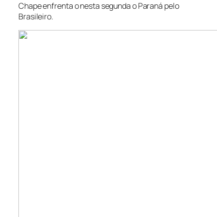
Chape enfrenta o nesta segunda o Paraná pelo
Brasileiro.