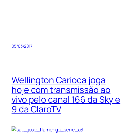
05/03/2017
Wellington Carioca joga
hoje com transmissão ao
vivo pelo canal 166 da Sky e
9 da ClaroTV