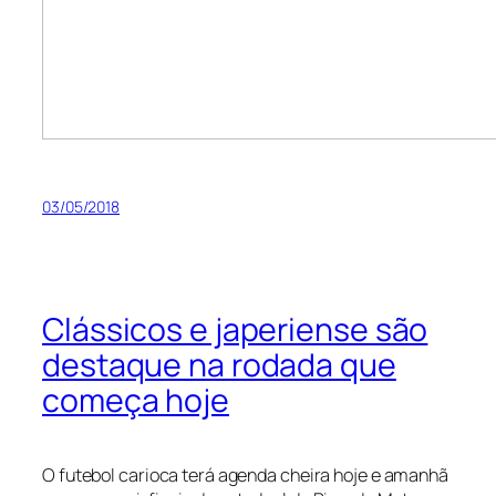
03/05/2018
Clássicos e japeriense são
destaque na rodada que
começa hoje
O futebol carioca terá agenda cheira hoje e amanhã