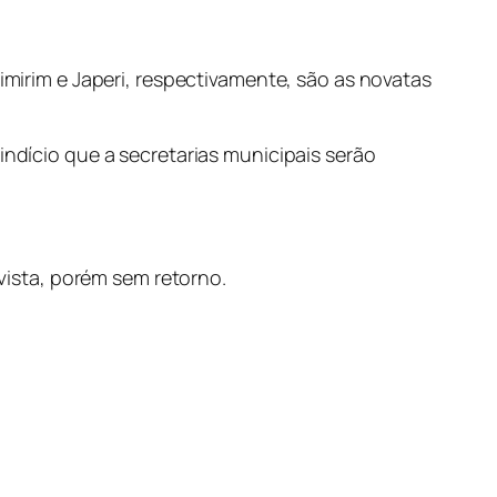
pimirim e Japeri, respectivamente, são as novatas
indício que a secretarias municipais serão
ista, porém sem retorno.