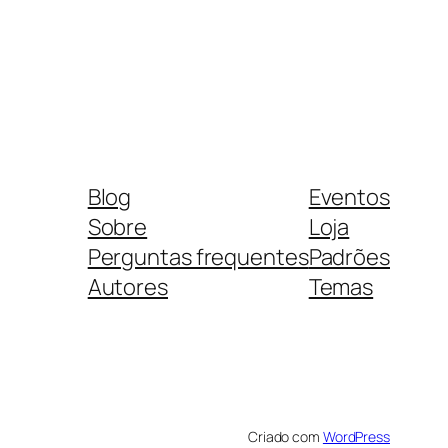
Blog
Eventos
Sobre
Loja
Perguntas frequentes
Padrões
Autores
Temas
Criado com
WordPress