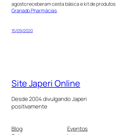
agosto receberam cesta básica e kit de produtos
Granado Pharmácias
.
15/09/2020
Site Japeri Online
Desde 2004 divulgando Japeri
positivamente
Blog
Eventos