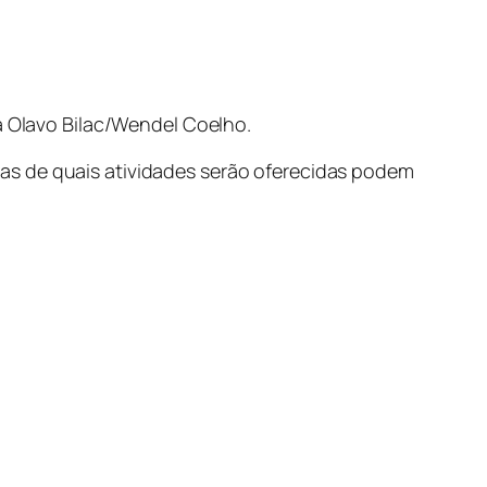
ça Olavo Bilac/Wendel Coelho.
as de quais atividades serão oferecidas podem