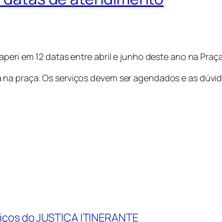
aperi em 12 datas entre abril e junho deste ano na Pra
 na praça. Os serviços devem ser agendados e as dúvid