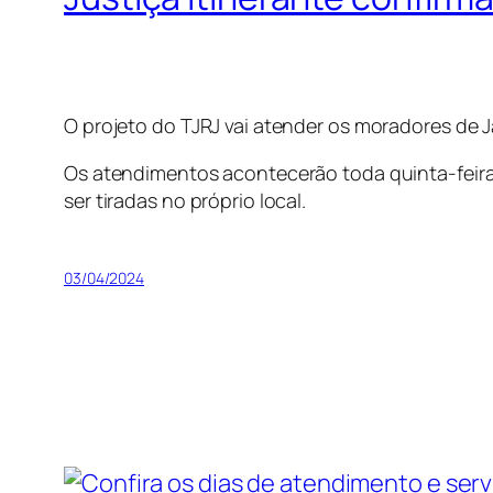
O projeto do TJRJ vai atender os moradores de J
Os atendimentos acontecerão toda quinta-feira
ser tiradas no próprio local.
03/04/2024