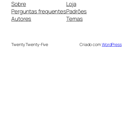
Sobre
Loja
Perguntas frequentes
Padrões
Autores
Temas
Twenty Twenty-Five
Criado com
WordPress