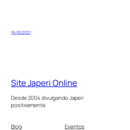
16/05/2021
Site Japeri Online
Desde 2004 divulgando Japeri
positivamente
Blog
Eventos