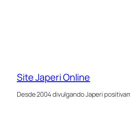
Site Japeri Online
Desde 2004 divulgando Japeri positiv