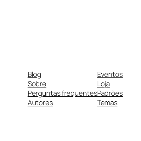
Blog
Eventos
Sobre
Loja
Perguntas frequentes
Padrões
Autores
Temas