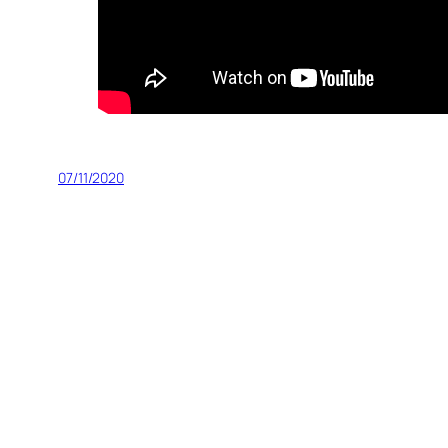
07/11/2020