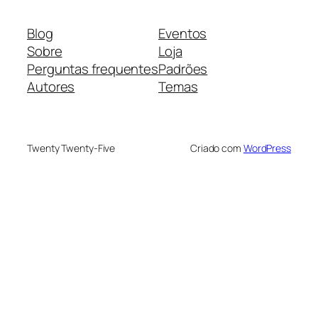
Blog
Eventos
Sobre
Loja
Perguntas frequentes
Padrões
Autores
Temas
Twenty Twenty-Five
Criado com
WordPress