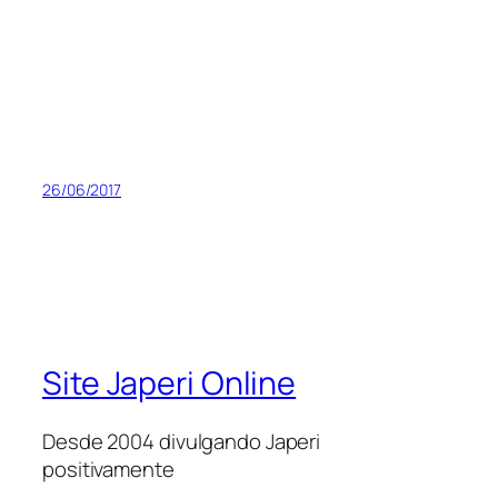
26/06/2017
Site Japeri Online
Desde 2004 divulgando Japeri
positivamente