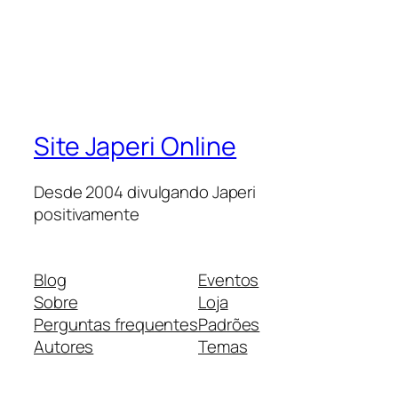
Site Japeri Online
Desde 2004 divulgando Japeri
positivamente
Blog
Eventos
Sobre
Loja
Perguntas frequentes
Padrões
Autores
Temas