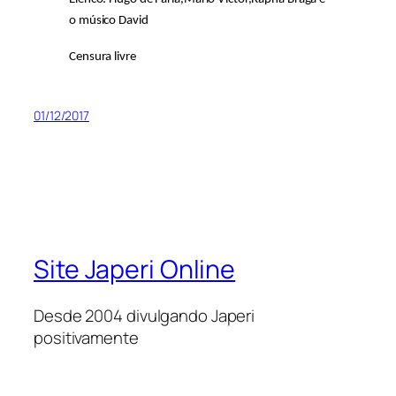
o músico David
Censura livre
01/12/2017
Site Japeri Online
Desde 2004 divulgando Japeri
positivamente