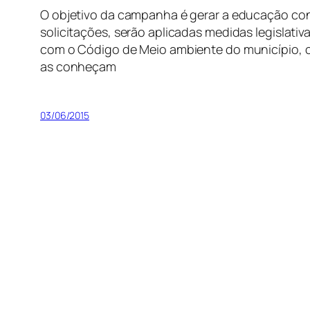
O objetivo da campanha é gerar a educação co
solicitações, serão aplicadas medidas legislati
com o Código de Meio ambiente do município, c
as conheçam
03/06/2015