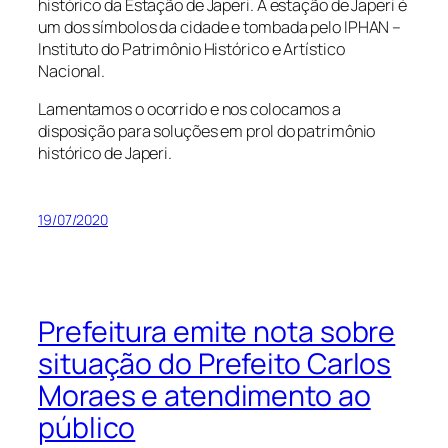
histórico da Estação de Japeri. A estação de Japeri é
um dos símbolos da cidade e tombada pelo IPHAN –
Instituto do Patrimônio Histórico e Artístico
Nacional.
Lamentamos o ocorrido e nos colocamos a
disposição para soluções em prol do patrimônio
histórico de Japeri.
19/07/2020
Prefeitura emite nota sobre
situação do Prefeito Carlos
Moraes e atendimento ao
público