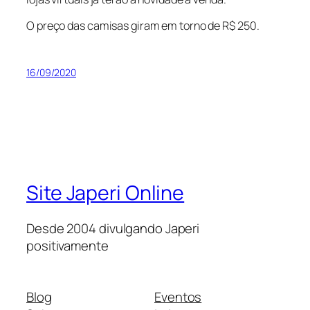
O preço das camisas giram em torno de R$ 250.
16/09/2020
Site Japeri Online
Desde 2004 divulgando Japeri
positivamente
Blog
Eventos