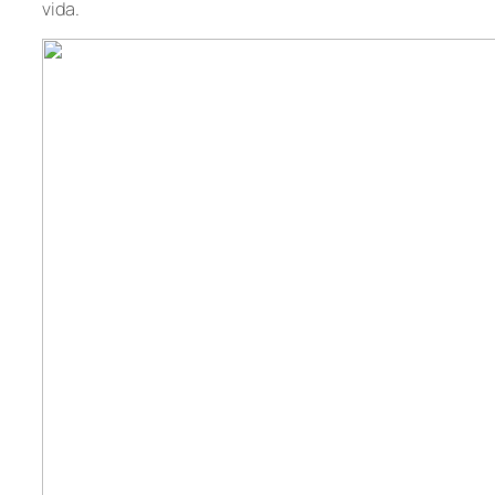
vida.