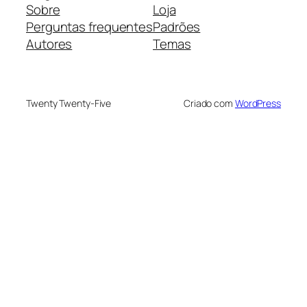
Sobre
Loja
Perguntas frequentes
Padrões
Autores
Temas
Twenty Twenty-Five
Criado com
WordPress