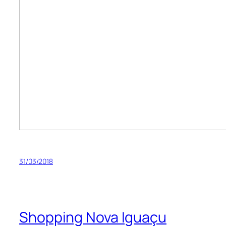
31/03/2018
Shopping Nova Iguaçu