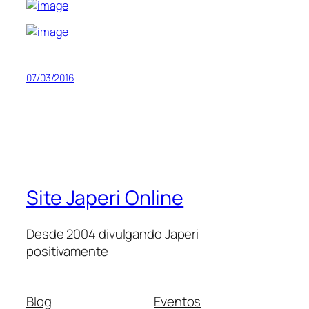
07/03/2016
Site Japeri Online
Desde 2004 divulgando Japeri
positivamente
Blog
Eventos