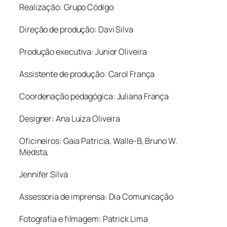
Realização: Grupo Código
Direção de produção: Davi Silva
Produção executiva: Junior Oliveira
Assistente de produção: Carol França
Coordenação pedagógica: Juliana França
Designer: Ana Luíza Oliveira
Oficineiros: Gaia Patricia, Walle-B, Bruno W.
Medsta,
Jennifer Silva
Assessoria de imprensa: Dia Comunicação
Fotografia e filmagem: Patrick Lima