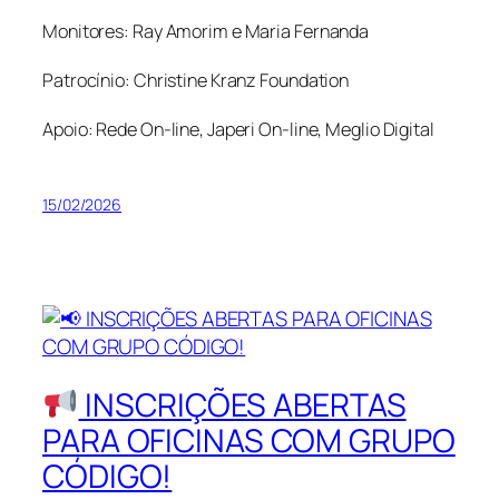
Monitores: Ray Amorim e Maria Fernanda
Patrocínio: Christine Kranz Foundation
Apoio: Rede On-line, Japeri On-line, Meglio Digital
15/02/2026
INSCRIÇÕES ABERTAS
PARA OFICINAS COM GRUPO
CÓDIGO!