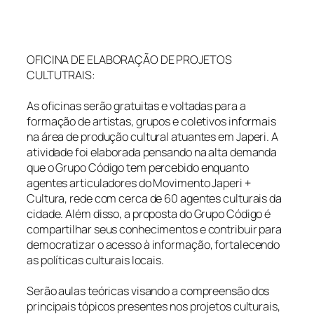
OFICINA DE ELABORAÇÃO DE PROJETOS
CULTUTRAIS:
As oficinas serão gratuitas e voltadas para a
formação de artistas, grupos e coletivos informais
na área de produção cultural atuantes em Japeri. A
atividade foi elaborada pensando na alta demanda
que o Grupo Código tem percebido enquanto
agentes articuladores do Movimento Japeri +
Cultura, rede com cerca de 60 agentes culturais da
cidade. Além disso, a proposta do Grupo Código é
compartilhar seus conhecimentos e contribuir para
democratizar o acesso à informação, fortalecendo
as políticas culturais locais.
Serão aulas teóricas visando a compreensão dos
principais tópicos presentes nos projetos culturais,