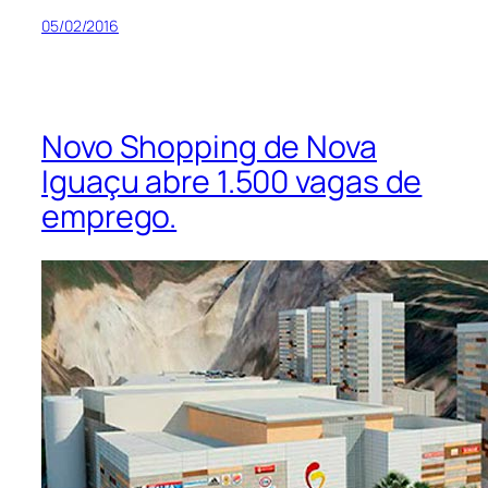
05/02/2016
Novo Shopping de Nova
Iguaçu abre 1.500 vagas de
emprego.