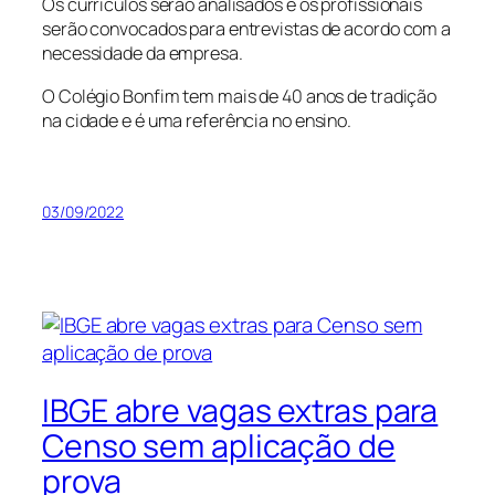
Os currículos serão analisados e os profissionais
serão convocados para entrevistas de acordo com a
necessidade da empresa.
O Colégio Bonfim tem mais de 40 anos de tradição
na cidade e é uma referência no ensino.
03/09/2022
IBGE abre vagas extras para
Censo sem aplicação de
prova