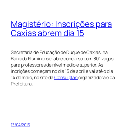
Magistério: Inscrições para
Caxias abrem dia 15
Secretaria de Educação de Duque de Caxias, na
Baixada Fluminense, abre concurso com 801 vagas
para professores de nível médio e superior. As
incrições começam no dia 15 de abril e vai até o dia
14 de maio, no site da
Consulplan
organizadora e da
Prefeitura.
13/04/2015