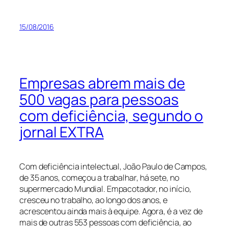
15/08/2016
Empresas abrem mais de
500 vagas para pessoas
com deficiência, segundo o
jornal EXTRA
Com deficiência intelectual, João Paulo de Campos,
de 35 anos, começou a trabalhar, há sete, no
supermercado Mundial. Empacotador, no início,
cresceu no trabalho, ao longo dos anos, e
acrescentou ainda mais à equipe. Agora, é a vez de
mais de outras 553 pessoas com deficiência, ao