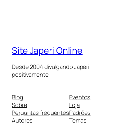
Site Japeri Online
Desde 2004 divulgando Japeri
positivamente
Blog
Eventos
Sobre
Loja
Perguntas frequentes
Padrões
Autores
Temas