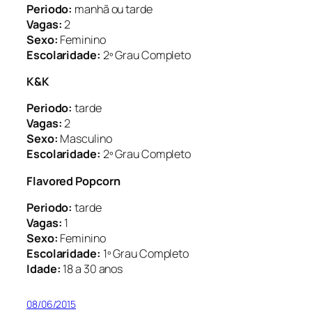
Periodo:
manhã ou tarde
Vagas:
2
Sexo:
Feminino
Escolaridade:
2º Grau Completo
K&K
Periodo:
tarde
Vagas:
2
Sexo:
Masculino
Escolaridade:
2º Grau Completo
Flavored Popcorn
Periodo:
tarde
Vagas:
1
Sexo:
Feminino
Escolaridade:
1º Grau Completo
Idade:
18 a 30 anos
08/06/2015