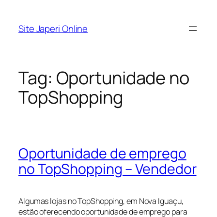
Pular
para
Site Japeri Online
o
conteúdo
Tag:
Oportunidade no
TopShopping
Oportunidade de emprego
no TopShopping – Vendedor
Algumas lojas no TopShopping, em Nova Iguaçu,
estão oferecendo oportunidade de emprego para