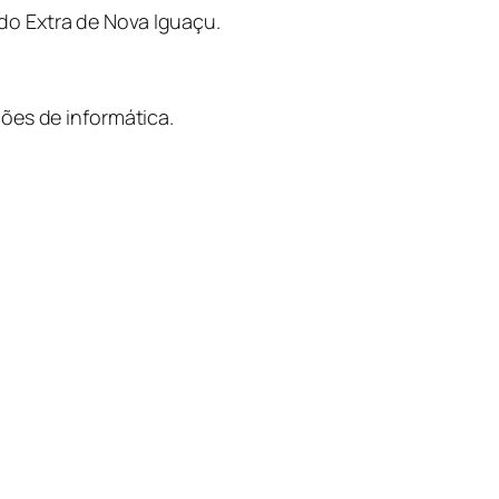
o do Extra de Nova Iguaçu.
ões de informática.