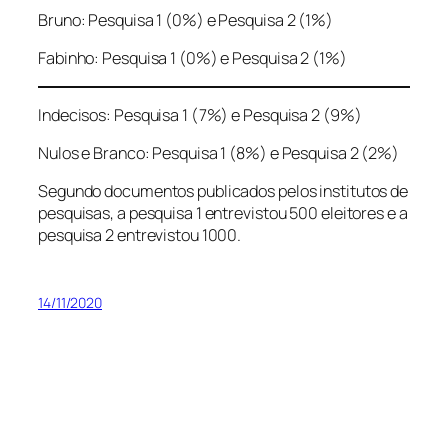
Bruno: Pesquisa 1 (0%) e Pesquisa 2 (1%)
Fabinho: Pesquisa 1 (0%) e Pesquisa 2 (1%)
Indecisos: Pesquisa 1 (7%) e Pesquisa 2 (9%)
Nulos e Branco: Pesquisa 1 (8%) e Pesquisa 2 (2%)
Segundo documentos publicados pelos institutos de
pesquisas, a pesquisa 1 entrevistou 500 eleitores e a
pesquisa 2 entrevistou 1000.
14/11/2020