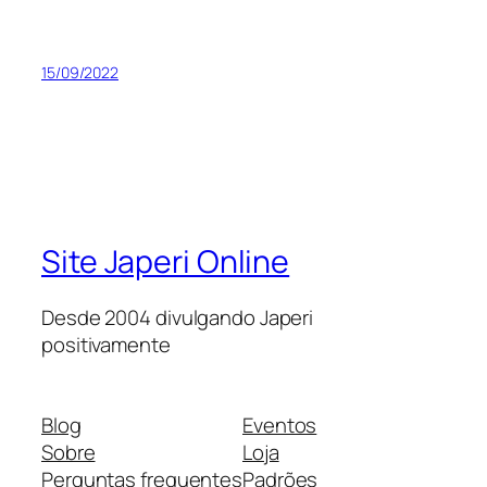
15/09/2022
Site Japeri Online
Desde 2004 divulgando Japeri
positivamente
Blog
Eventos
Sobre
Loja
Perguntas frequentes
Padrões