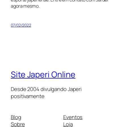
agora mesmo.
07/02/2022
Site Japeri Online
Desde 2004 divulgando Japeri
positivamente
Blog
Eventos
Sobre
Loja