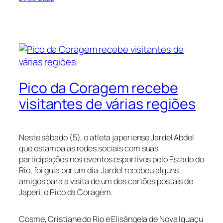
Pico da Coragem recebe
visitantes de várias regiões
Neste sábado (5), o atleta japeriense Jardel Abdel
que estampa as redes sociais com suas
participações nos eventos esportivos pelo Estado do
Rio, foi guia por um dia. Jardel recebeu alguns
amigos para a visita de um dos cartões postais de
Japeri, o Pico da Coragem.
Cosme, Cristiane do Rio e Elisângela de Nova Iguaçu