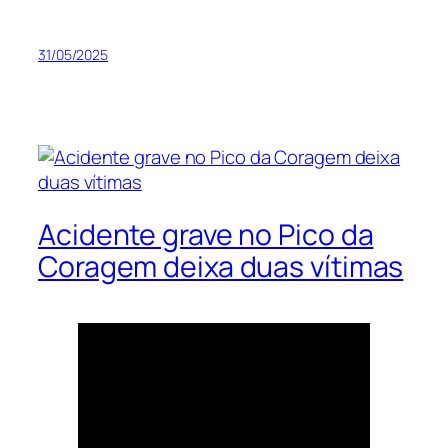
31/05/2025
Acidente grave no Pico da
Coragem deixa duas vítimas