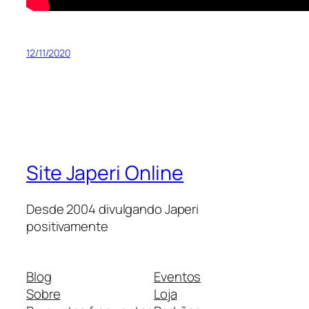
12/11/2020
Site Japeri Online
Desde 2004 divulgando Japeri
positivamente
Blog
Eventos
Sobre
Loja