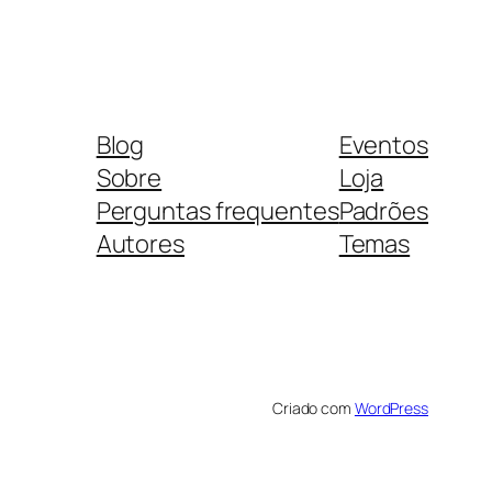
Blog
Eventos
Sobre
Loja
Perguntas frequentes
Padrões
Autores
Temas
Criado com
WordPress