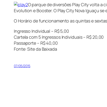
O parque de diversões Play City volta a
Evolution e Booster. O Play City Nova Iguaçu se
O Horário de funcionamento as quintas e sextas 
Ingresso Individual – R$ 5,00
Cartela com 5 Ingressos Individuais – R$ 20,00
Passaporte – R$ 40,00
Fonte: Site da Baixada
07/05/2015