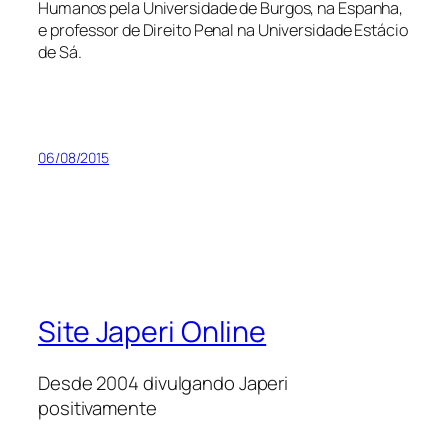
Humanos pela Universidade de Burgos, na Espanha,
e professor de Direito Penal na Universidade Estácio
de Sá.
06/08/2015
Site Japeri Online
Desde 2004 divulgando Japeri
positivamente