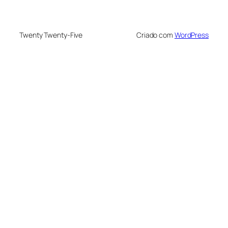
Twenty Twenty-Five
Criado com
WordPress