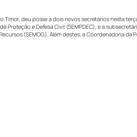
, o Timor, deu posse a dois novos secretários nesta terç
 de Proteção e Defesa Civil (SEMPDEC), e a subsecretár
e Recursos (SEMOG). Além destes, a Coordenadoria da