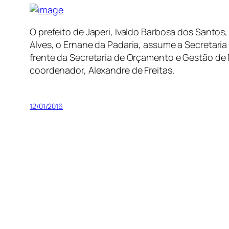
O prefeito de Japeri, Ivaldo Barbosa dos Santos
Alves, o Ernane da Padaria, assume a Secretaria
frente da Secretaria de Orçamento e Gestão d
coordenador, Alexandre de Freitas.
12/01/2016