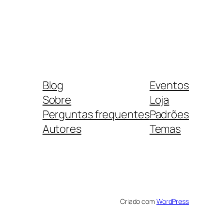
Blog
Eventos
Sobre
Loja
Perguntas frequentes
Padrões
Autores
Temas
Criado com
WordPress