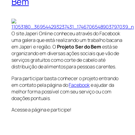
Bem
O site Japeri Online conheceu através do Facebook
uma galera que está realizando um trabalho bacana
em Japeri e região. O
Projeto Ser do Bem
está se
organizando em diversas ações sociais que vão de
serviços gratuitos como corte de cabelo até
distribuição de alimentos para pessoas carentes.
Para participar basta conhecer o projeto entrando
em contato pela página do
Facebook
e ajudar da
melhor forma possível com seu serviço ou com
doações pontuais.
Acesse a página e participe!