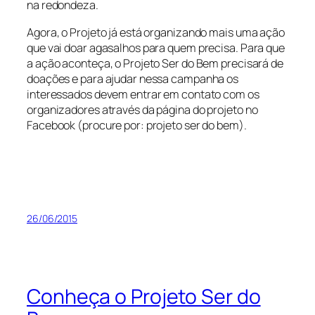
na redondeza.
Agora, o Projeto já está organizando mais uma ação
que vai doar agasalhos para quem precisa. Para que
a ação aconteça, o Projeto Ser do Bem precisará de
doações e para ajudar nessa campanha os
interessados devem entrar em contato com os
organizadores através da página do projeto no
Facebook (procure por: projeto ser do bem).
26/06/2015
Conheça o Projeto Ser do