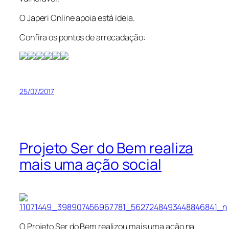
O Japeri Online apoia está ideia.
Confira os pontos de arrecadação:
25/07/2017
Projeto Ser do Bem realiza
mais uma ação social
O Projeto Ser do Bem realizou mais uma ação na