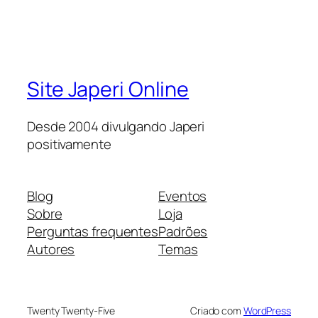
Site Japeri Online
Desde 2004 divulgando Japeri
positivamente
Blog
Eventos
Sobre
Loja
Perguntas frequentes
Padrões
Autores
Temas
Twenty Twenty-Five
Criado com
WordPress