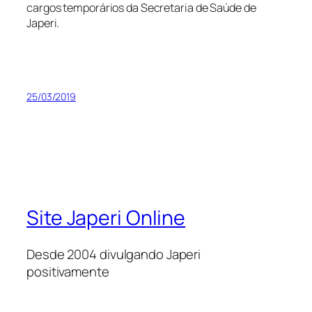
cargos temporários da Secretaria de Saúde de
Japeri.
25/03/2019
Site Japeri Online
Desde 2004 divulgando Japeri
positivamente