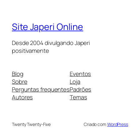
Site Japeri Online
Desde 2004 divulgando Japeri
positivamente
Blog
Eventos
Sobre
Loja
Perguntas frequentes
Padrões
Autores
Temas
Twenty Twenty-Five
Criado com
WordPress