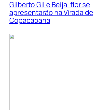
Gilberto Gil e Beija-flor se
apresentarão na Virada de
Copacabana