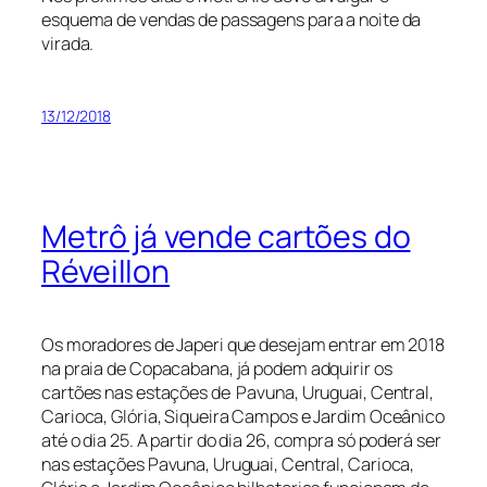
esquema de vendas de passagens para a noite da
virada.
13/12/2018
Metrô já vende cartões do
Réveillon
Os moradores de Japeri que desejam entrar em 2018
na praia de Copacabana, já podem adquirir os
cartões nas estações de Pavuna, Uruguai, Central,
Carioca, Glória, Siqueira Campos e Jardim Oceânico
até o dia 25. A partir do dia 26, compra só poderá ser
nas estações Pavuna, Uruguai, Central, Carioca,