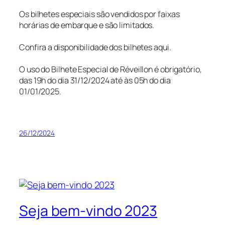
Os bilhetes especiais são vendidos por faixas
horárias de embarque e são limitados.
Confira a disponibilidade dos bilhetes aqui.
O uso do Bilhete Especial de Réveillon é obrigatório,
das 19h do dia 31/12/2024 até às 05h do dia
01/01/2025.
26/12/2024
Seja bem-vindo 2023