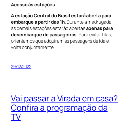
Acesso às estações
A estação Central do Brasil estará aberta para
embarque a partir das 1h
. Durante a madrugada,
as demais estações estarão abertas
apenas para
desembarque de passageiros
. Para evitar filas,
orientamos que adquiram as passagens de ida e
volta conjuntamente.
29/12/2022
Vai passar a Virada em casa?
Confira a programação da
TV