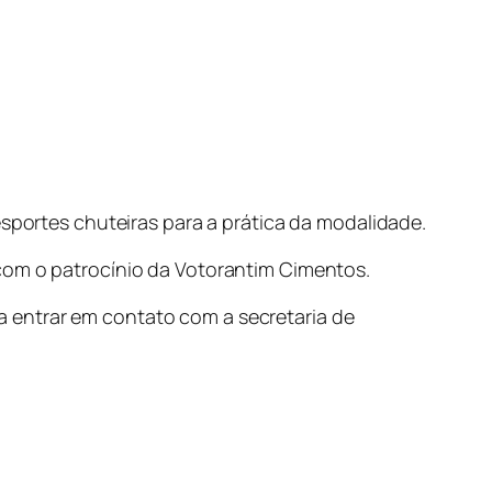
esportes chuteiras para a prática da modalidade.
com o patrocínio da Votorantim Cimentos.
 entrar em contato com a secretaria de