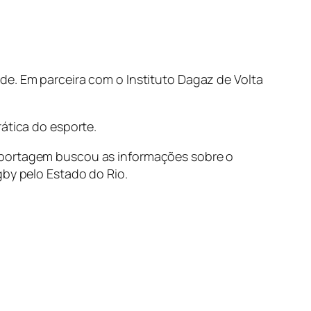
de. Em parceira com o Instituto Dagaz de Volta
ática do esporte.
reportagem buscou as informações sobre o
gby pelo Estado do Rio.