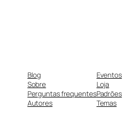
Blog
Eventos
Sobre
Loja
Perguntas frequentes
Padrões
Autores
Temas