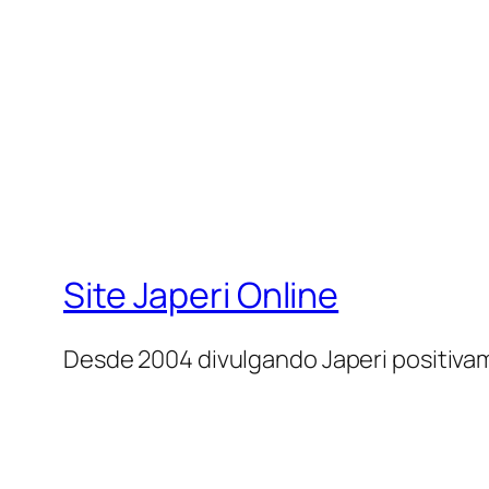
Site Japeri Online
Desde 2004 divulgando Japeri positiv