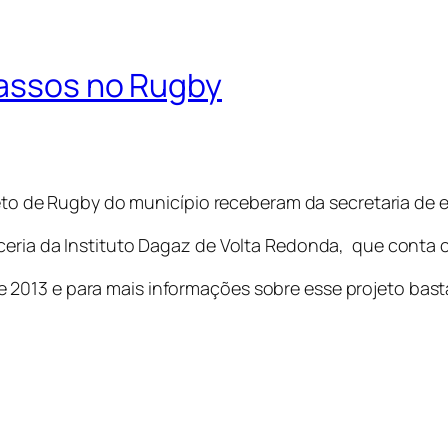
passos no Rugby
ojeto de Rugby do município receberam da secretaria de 
ceria da Instituto Dagaz de Volta Redonda, que conta 
2013 e para mais informações sobre esse projeto basta