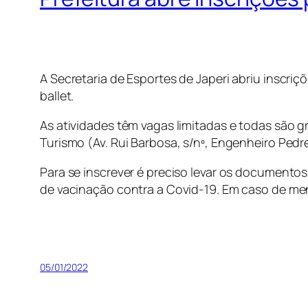
A Secretaria de Esportes de Japeri abriu inscriç
ballet.
As atividades têm vagas limitadas e todas são gr
Turismo (Av. Rui Barbosa, s/nº, Engenheiro Pedrei
Para se inscrever é preciso levar os documento
de vacinação contra a Covid-19. Em caso de men
05/01/2022