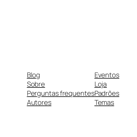
Blog
Eventos
Sobre
Loja
Perguntas frequentes
Padrões
Autores
Temas