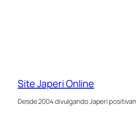
Site Japeri Online
Desde 2004 divulgando Japeri positiv